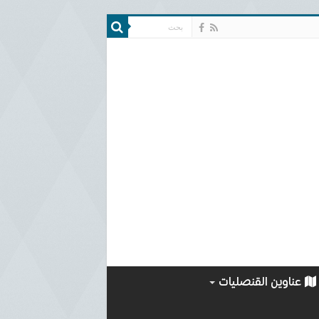
عناوين القنصليات