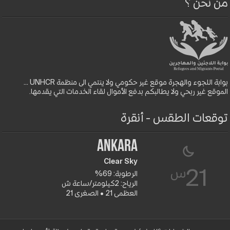
من نحن ؟
بوابة اللجوء والهجرة موقع غير حكومي ولا ينتمي الى منظمة UNHCR ...
الموقع غير ربحي ولا يطالبكم بدفع الأموال لقاء الخدمات التي يقدمها.
توقعات الطقس - أنقرة
Ankara
Clear Sky
س
21
الرطوبة: 69%
الرياح: 2كيلومتر/ساعة ش
العظمى 21 • الصغرى 21