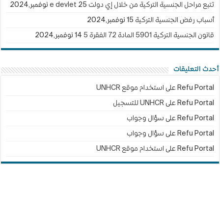
تتبع مراحل الجنسية التركية من خلال إي دولت e devlet
25 نوفمبر,2024
أسباب رفض الجنسية التركية
15 نوفمبر,2024
قانون الجنسية التركية 5901 المادة 72 الفقرة 5
14 نوفمبر,2024
أحدث التعليقات
Refu Portal
على
استخدام موقع UNHCR
Refu Portal
على
UNHCR للتسجيل
Refu Portal
على
سؤال وجواب
Refu Portal
على
سؤال وجواب
Refu Portal
على
استخدام موقع UNHCR