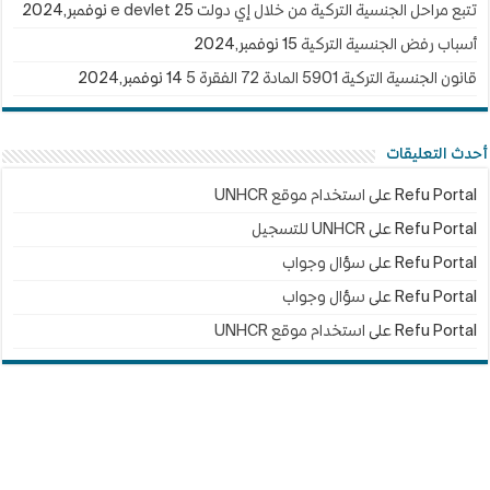
تتبع مراحل الجنسية التركية من خلال إي دولت e devlet
25 نوفمبر,2024
أسباب رفض الجنسية التركية
15 نوفمبر,2024
قانون الجنسية التركية 5901 المادة 72 الفقرة 5
14 نوفمبر,2024
أحدث التعليقات
Refu Portal
على
استخدام موقع UNHCR
Refu Portal
على
UNHCR للتسجيل
Refu Portal
على
سؤال وجواب
Refu Portal
على
سؤال وجواب
Refu Portal
على
استخدام موقع UNHCR