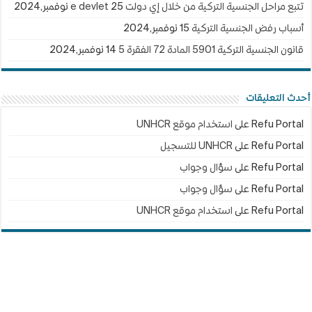
تتبع مراحل الجنسية التركية من خلال إي دولت e devlet
25 نوفمبر,2024
أسباب رفض الجنسية التركية
15 نوفمبر,2024
قانون الجنسية التركية 5901 المادة 72 الفقرة 5
14 نوفمبر,2024
أحدث التعليقات
Refu Portal
على
استخدام موقع UNHCR
Refu Portal
على
UNHCR للتسجيل
Refu Portal
على
سؤال وجواب
Refu Portal
على
سؤال وجواب
Refu Portal
على
استخدام موقع UNHCR