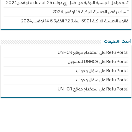
تتبع مراحل الجنسية التركية من خلال إي دولت e devlet
25 نوفمبر,2024
أسباب رفض الجنسية التركية
15 نوفمبر,2024
قانون الجنسية التركية 5901 المادة 72 الفقرة 5
14 نوفمبر,2024
أحدث التعليقات
Refu Portal
على
استخدام موقع UNHCR
Refu Portal
على
UNHCR للتسجيل
Refu Portal
على
سؤال وجواب
Refu Portal
على
سؤال وجواب
Refu Portal
على
استخدام موقع UNHCR