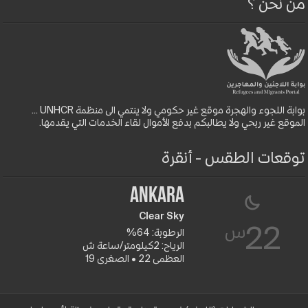
من نحن ؟
بوابة اللجوء والهجرة موقع غير حكومي ولا ينتمي الى منظمة UNHCR ...
الموقع غير ربحي ولا يطالبكم بدفع الأموال لقاء الخدمات التي يقدمها.
توقعات الطقس - أنقرة
Ankara
Clear Sky
س
22
الرطوبة: 64%
الرياح: 2كيلومتر/ساعة ش
العظمى 22 • الصغرى 19