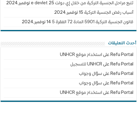
تتبع مراحل الجنسية التركية من خلال إي دولت e devlet
25 نوفمبر,2024
أسباب رفض الجنسية التركية
15 نوفمبر,2024
قانون الجنسية التركية 5901 المادة 72 الفقرة 5
14 نوفمبر,2024
أحدث التعليقات
Refu Portal
على
استخدام موقع UNHCR
Refu Portal
على
UNHCR للتسجيل
Refu Portal
على
سؤال وجواب
Refu Portal
على
سؤال وجواب
Refu Portal
على
استخدام موقع UNHCR