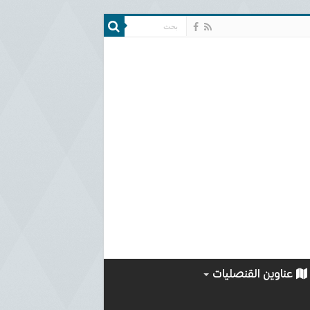
عناوين القنصليات