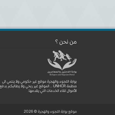
من نحن ؟
بوابة اللجوء والهجرة موقع غير حكومي ولا ينتمي الى
منظمة UNHCR ... الموقع غير ربحي ولا يطالبكم بدفع
الأموال لقاء الخدمات التي يقدمها.
موقع بوابة اللجوء والهجرة © 2026