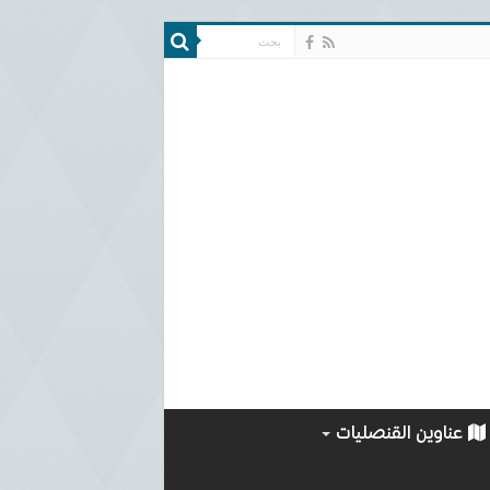
عناوين القنصليات