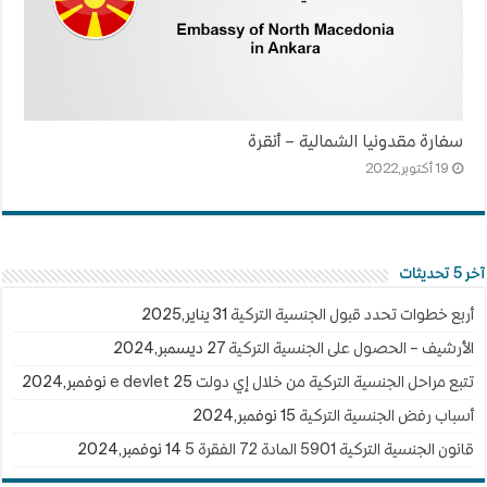
سفارة مقدونيا الشمالية – أنقرة
19 أكتوبر,2022
آخر 5 تحديثات
أربع خطوات تحدد قبول الجنسية التركية
31 يناير,2025
الأرشيف – الحصول على الجنسية التركية
27 ديسمبر,2024
تتبع مراحل الجنسية التركية من خلال إي دولت e devlet
25 نوفمبر,2024
أسباب رفض الجنسية التركية
15 نوفمبر,2024
قانون الجنسية التركية 5901 المادة 72 الفقرة 5
14 نوفمبر,2024