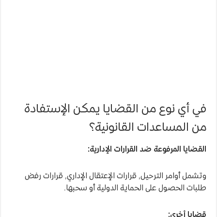
في أي نوع من القضايا يمكن الإستفادة
من المساعدات القانونية؟
القضايا المرفوعة ضد القرارات الإدارية:
وتشمل أوامر الترحيل, قرارات الإعتقال الإداري, قرارات رفض
طلبات الحصول على الحماية الدولية أو سحبها.
قضايا أخرى: