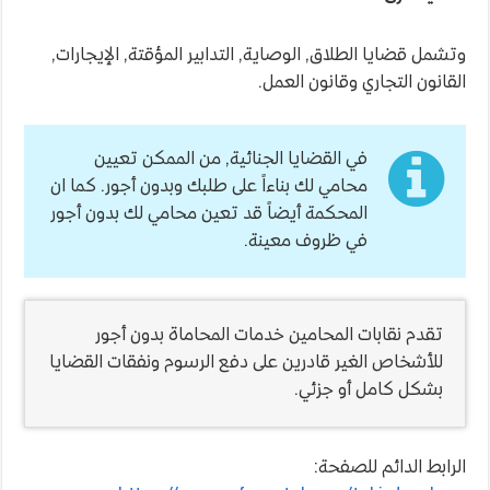
وتشمل قضايا الطلاق, الوصاية, التدابير المؤقتة, الإيجارات,
القانون التجاري وقانون العمل.
في القضايا الجنائية, من الممكن تعيين
محامي لك بناءاً على طلبك وبدون أجور. كما ان
المحكمة أيضاً قد تعين محامي لك بدون أجور
في ظروف معينة.
تقدم نقابات المحامين خدمات المحاماة بدون أجور
للأشخاص الغير قادرين على دفع الرسوم ونفقات القضايا
بشكل كامل أو جزئي.
الرابط الدائم للصفحة: