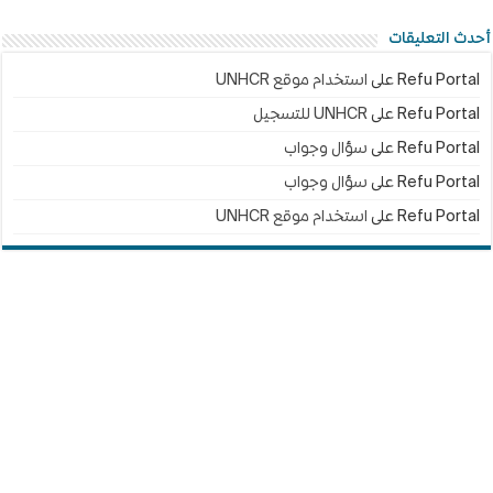
أحدث التعليقات
Refu Portal
على
استخدام موقع UNHCR
Refu Portal
على
UNHCR للتسجيل
Refu Portal
على
سؤال وجواب
Refu Portal
على
سؤال وجواب
Refu Portal
على
استخدام موقع UNHCR