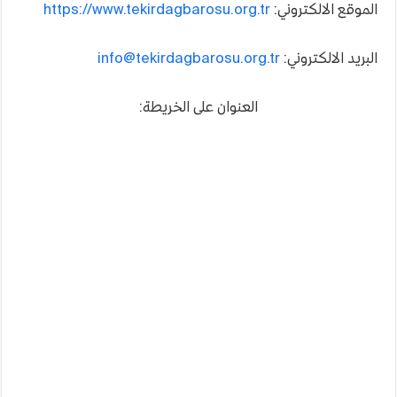
الموقع الالكتروني:
https://www.tekirdagbarosu.org.tr
البريد الالكتروني:
info@tekirdagbarosu.org.tr
العنوان على الخريطة: