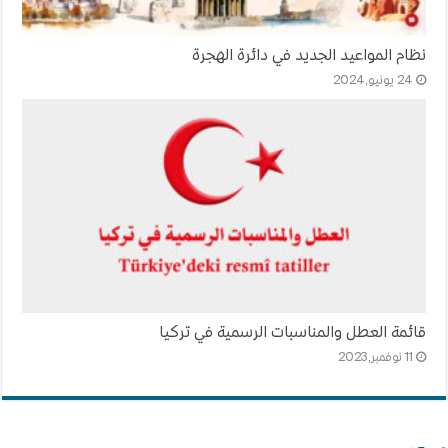
نظام المواعيد الجديد في دائرة الهجرة
24 يونيو,2024
قائمة العطل والمناسبات الرسمية في تركيا
11 نوفمبر,2023