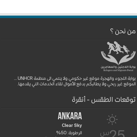
من نحن ؟
بوابة اللجوء والهجرة موقع غير حكومي ولا ينتمي الى منظمة UNHCR ...
الموقع غير ربحي ولا يطالبكم بدفع الأموال لقاء الخدمات التي يقدمها.
توقعات الطقس - أنقرة
Ankara
Clear Sky
س
25
الرطوبة: 50%