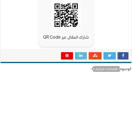
شارك المقال عبر QR Code
الوسوم
الانتخابات التركية