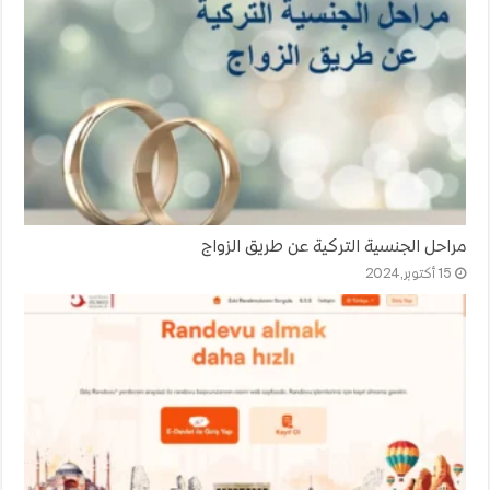
مراحل الجنسية التركية عن طريق الزواج
15 أكتوبر,2024