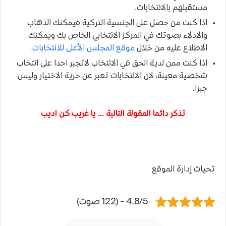
مستقبلهم بالانتخابات.
اذا كنت من حصل على الجنسية التركية فيمكنك الذهاب
والادلاء بصوتك في المركز الانتخابي الخاص بك ويمكنك
الاطلاع عليه من خلال
موقع المجلس الأعلى للانتخابات.
اذا كنت ممن لدية الحق في الانتخاب لاتجبر احدا على انتخاب
شخصية معينة، لان الانتخابات تعبر عن حرية الاختيار وليس
جبرا.
تذكر دائما المقولة التالية … يا غريب كن اديب
تحيات إدارة الموقع
4.8/5 - (122 صوت)