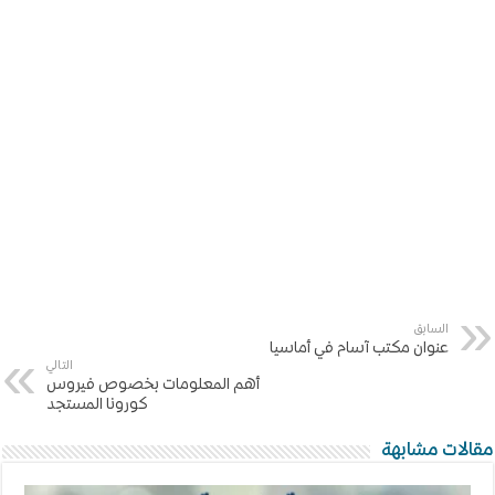
السابق
عنوان مكتب آسام في أماسيا
التالي
أهم المعلومات بخصوص فيروس
كورونا المستجد
مقالات مشابهة