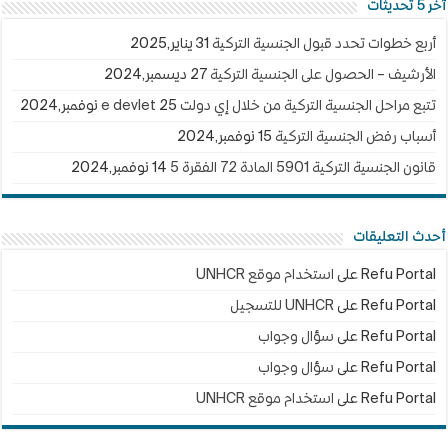
آخر 5 تحديثات
أربع خطوات تحدد قبول الجنسية التركية
31 يناير,2025
الأرشيف – الحصول على الجنسية التركية
27 ديسمبر,2024
تتبع مراحل الجنسية التركية من خلال إي دولت e devlet
25 نوفمبر,2024
أسباب رفض الجنسية التركية
15 نوفمبر,2024
قانون الجنسية التركية 5901 المادة 72 الفقرة 5
14 نوفمبر,2024
أحدث التعليقات
Refu Portal
على
استخدام موقع UNHCR
Refu Portal
على
UNHCR للتسجيل
Refu Portal
على
سؤال وجواب
Refu Portal
على
سؤال وجواب
Refu Portal
على
استخدام موقع UNHCR