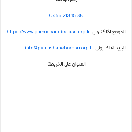
0456 213 15 38
الموقع الالكتروني:
https://www.gumushanebarosu.org.tr
البريد الالكتروني:
info@gumushanebarosu.org.tr
العنوان على الخريطة: