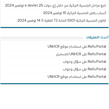
تتبع مراحل الجنسية التركية من خلال إي دولت e devlet
25 نوفمبر,2024
أسباب رفض الجنسية التركية
15 نوفمبر,2024
قانون الجنسية التركية 5901 المادة 72 الفقرة 5
14 نوفمبر,2024
أحدث التعليقات
Refu Portal
على
استخدام موقع UNHCR
Refu Portal
على
UNHCR للتسجيل
Refu Portal
على
سؤال وجواب
Refu Portal
على
سؤال وجواب
Refu Portal
على
استخدام موقع UNHCR