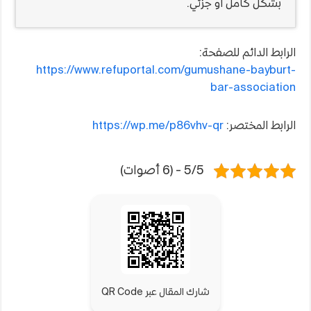
بشكل كامل أو جزئي.
الرابط الدائم للصفحة:
https://www.refuportal.com/gumushane-bayburt-
bar-association
الرابط المختصر:
https://wp.me/p86vhv-qr
5/5 - (6 أصوات)
شارك المقال عبر QR Code