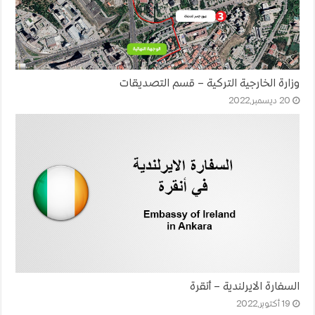
وزارة الخارجية التركية – قسم التصديقات
20 ديسمبر,2022
السفارة الايرلندية – أنقرة
19 أكتوبر,2022