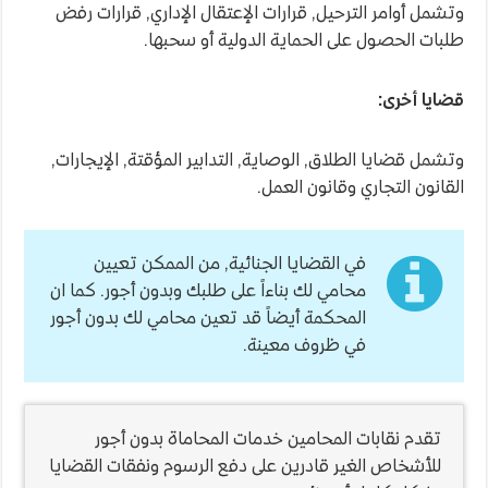
وتشمل أوامر الترحيل, قرارات الإعتقال الإداري, قرارات رفض
طلبات الحصول على الحماية الدولية أو سحبها.
قضايا أخرى:
وتشمل قضايا الطلاق, الوصاية, التدابير المؤقتة, الإيجارات,
القانون التجاري وقانون العمل.
في القضايا الجنائية, من الممكن تعيين
محامي لك بناءاً على طلبك وبدون أجور. كما ان
المحكمة أيضاً قد تعين محامي لك بدون أجور
في ظروف معينة.
تقدم نقابات المحامين خدمات المحاماة بدون أجور
للأشخاص الغير قادرين على دفع الرسوم ونفقات القضايا