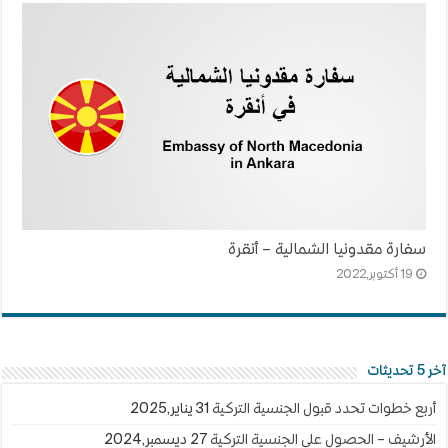
سفارة مقدونيا الشمالية – أنقرة
19 أكتوبر,2022
آخر 5 تحديثات
أربع خطوات تحدد قبول الجنسية التركية
31 يناير,2025
الأرشيف – الحصول على الجنسية التركية
27 ديسمبر,2024