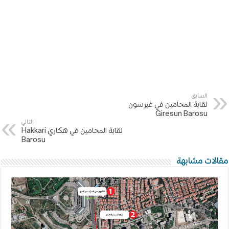
السابق
نقابة المحامين في غيرسون
Giresun Barosu
التالي
نقابة المحامين في هكاري Hakkari
Barosu
مقالات مشابهة