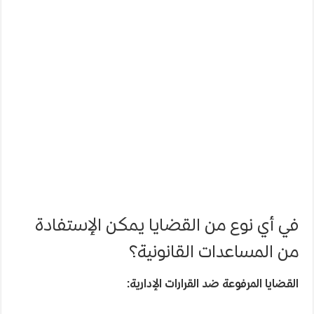
في أي نوع من القضايا يمكن الإستفادة
من المساعدات القانونية؟
القضايا المرفوعة ضد القرارات الإدارية: