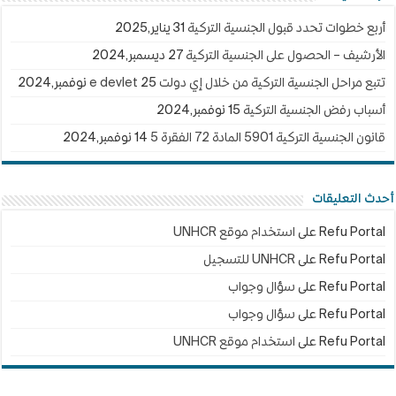
أربع خطوات تحدد قبول الجنسية التركية
31 يناير,2025
الأرشيف – الحصول على الجنسية التركية
27 ديسمبر,2024
تتبع مراحل الجنسية التركية من خلال إي دولت e devlet
25 نوفمبر,2024
أسباب رفض الجنسية التركية
15 نوفمبر,2024
قانون الجنسية التركية 5901 المادة 72 الفقرة 5
14 نوفمبر,2024
أحدث التعليقات
Refu Portal
على
استخدام موقع UNHCR
Refu Portal
على
UNHCR للتسجيل
Refu Portal
على
سؤال وجواب
Refu Portal
على
سؤال وجواب
Refu Portal
على
استخدام موقع UNHCR