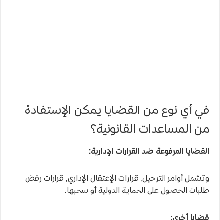
في أي نوع من القضايا يمكن الإستفادة
من المساعدات القانونية؟
القضايا المرفوعة ضد القرارات الإدارية:
وتشمل أوامر الترحيل, قرارات الإعتقال الإداري, قرارات رفض
طلبات الحصول على الحماية الدولية أو سحبها.
قضايا أخرى: