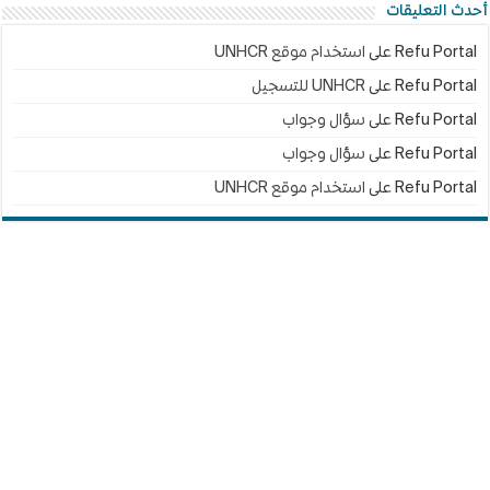
أحدث التعليقات
Refu Portal
على
استخدام موقع UNHCR
Refu Portal
على
UNHCR للتسجيل
Refu Portal
على
سؤال وجواب
Refu Portal
على
سؤال وجواب
Refu Portal
على
استخدام موقع UNHCR