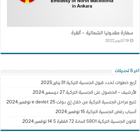
سفارة مقدونيا الشمالية – أنقرة
19 أكتوبر,2022
آخر 5 تحديثات
أربع خطوات تحدد قبول الجنسية التركية
31 يناير,2025
الأرشيف – الحصول على الجنسية التركية
27 ديسمبر,2024
تتبع مراحل الجنسية التركية من خلال إي دولت e devlet
25 نوفمبر,2024
أسباب رفض الجنسية التركية
15 نوفمبر,2024
قانون الجنسية التركية 5901 المادة 72 الفقرة 5
14 نوفمبر,2024