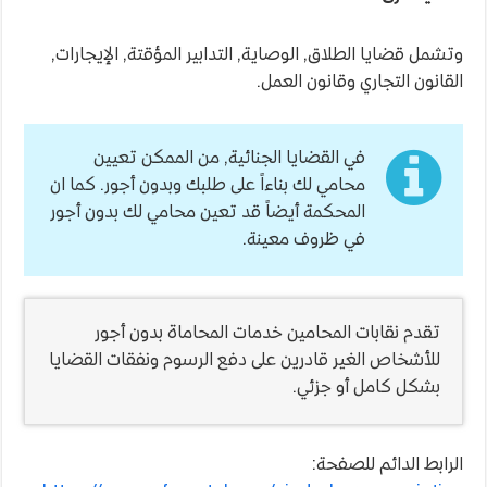
وتشمل قضايا الطلاق, الوصاية, التدابير المؤقتة, الإيجارات,
القانون التجاري وقانون العمل.
في القضايا الجنائية, من الممكن تعيين
محامي لك بناءاً على طلبك وبدون أجور. كما ان
المحكمة أيضاً قد تعين محامي لك بدون أجور
في ظروف معينة.
تقدم نقابات المحامين خدمات المحاماة بدون أجور
للأشخاص الغير قادرين على دفع الرسوم ونفقات القضايا
بشكل كامل أو جزئي.
الرابط الدائم للصفحة: