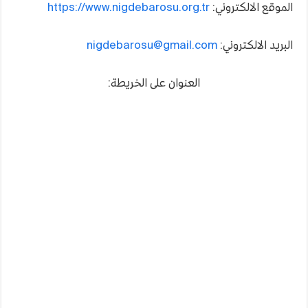
الموقع الالكتروني:
https://www.nigdebarosu.org.tr
البريد الالكتروني:
nigdebarosu@gmail.com
العنوان على الخريطة: