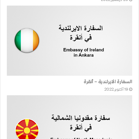
السفارة الايرلندية – أنقرة
19 أكتوبر,2022