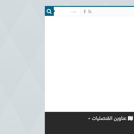
عناوين القنصليات