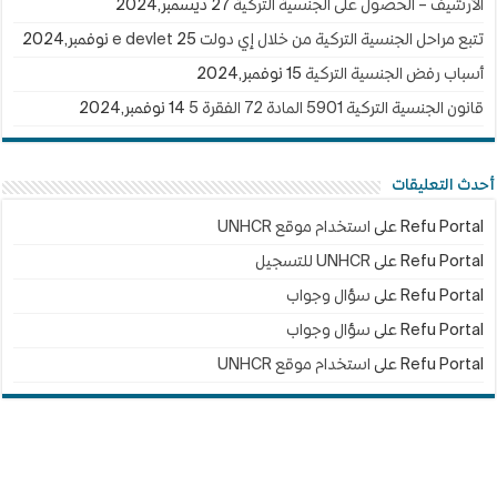
الأرشيف – الحصول على الجنسية التركية
27 ديسمبر,2024
تتبع مراحل الجنسية التركية من خلال إي دولت e devlet
25 نوفمبر,2024
أسباب رفض الجنسية التركية
15 نوفمبر,2024
قانون الجنسية التركية 5901 المادة 72 الفقرة 5
14 نوفمبر,2024
أحدث التعليقات
Refu Portal
على
استخدام موقع UNHCR
Refu Portal
على
UNHCR للتسجيل
Refu Portal
على
سؤال وجواب
Refu Portal
على
سؤال وجواب
Refu Portal
على
استخدام موقع UNHCR